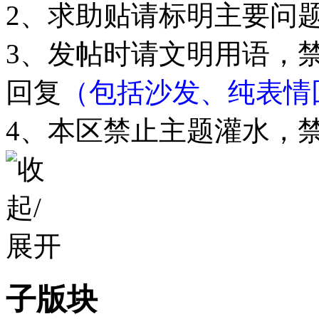
2、求助贴请标明主要问
3、发帖时请文明用语，
回复
（包括沙发、纯表情
4、本区禁止主题灌水，
子版块