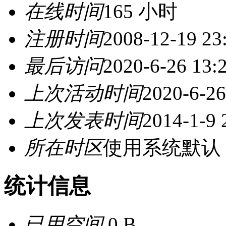
在线时间
165 小时
注册时间
2008-12-19 23
最后访问
2020-6-26 13:
上次活动时间
2020-6-26
上次发表时间
2014-1-9 
所在时区
使用系统默认
统计信息
已用空间
0 B