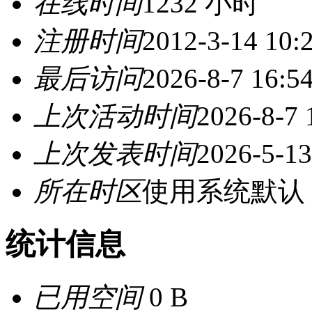
在线时间
1232 小时
注册时间
2012-3-14 10:
最后访问
2026-8-7 16:5
上次活动时间
2026-8-7 
上次发表时间
2026-5-13
所在时区
使用系统默认
统计信息
已用空间
0 B