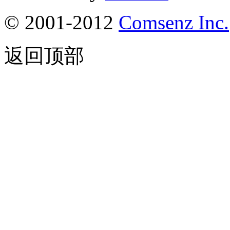
© 2001-2012
Comsenz Inc.
返回顶部