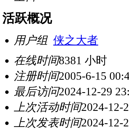
活跃概况
用户组
侠之大者
在线时间
8381 小时
注册时间
2005-6-15 00:
最后访问
2024-12-29 23
上次活动时间
2024-12-2
上次发表时间
2024-12-2