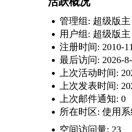
活跃概况
管理组:
超级版主
用户组:
超级版主
注册时间: 2010-11-
最后访问: 2026-8-7
上次活动时间: 2026-
上次发表时间: 2026-
上次邮件通知: 0
所在时区: 使用
空间访问量: 23