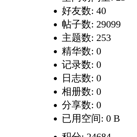
好友数: 40
帖子数: 29099
主题数: 253
精华数: 0
记录数: 0
日志数: 0
相册数: 0
分享数: 0
已用空间: 0 B
积分: 24684