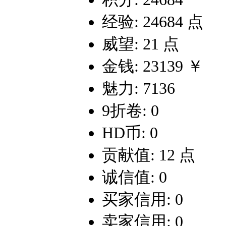
经验: 24684 点
威望: 21 点
金钱: 23139 ￥
魅力: 7136
9折卷: 0
HD币: 0
贡献值: 12 点
诚信值: 0
买家信用: 0
卖家信用: 0