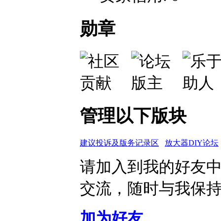
勋章
管理以下版块
建议投诉及版务记录区
放大器DIY论坛
请加入到我的好友
交流，随时与我保
加为好友