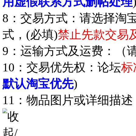
用虚假联系方式删帖处理
8：交易方式：请选择淘
式，(必填)
禁止先款交易
9：运输方式及运费：（
10：交易优先权：论坛
标
默认淘宝优先
)
11：物品图片或详细描述