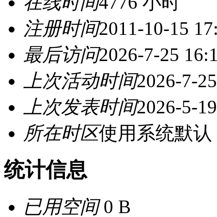
在线时间
4776 小时
注册时间
2011-10-15 17
最后访问
2026-7-25 16:
上次活动时间
2026-7-25
上次发表时间
2026-5-19
所在时区
使用系统默认
统计信息
已用空间
0 B