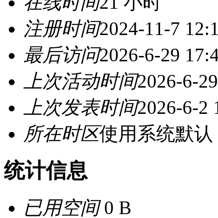
在线时间
21 小时
注册时间
2024-11-7 12:
最后访问
2026-6-29 17:
上次活动时间
2026-6-29
上次发表时间
2026-6-2 
所在时区
使用系统默认
统计信息
已用空间
0 B