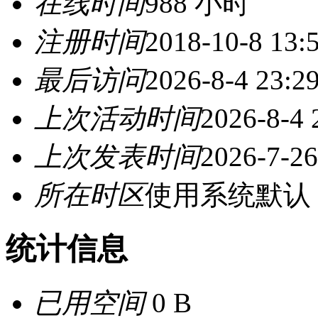
在线时间
988 小时
注册时间
2018-10-8 13:
最后访问
2026-8-4 23:2
上次活动时间
2026-8-4 
上次发表时间
2026-7-26
所在时区
使用系统默认
统计信息
已用空间
0 B