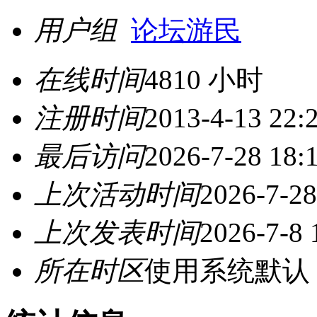
用户组
论坛游民
在线时间
4810 小时
注册时间
2013-4-13 22:
最后访问
2026-7-28 18:
上次活动时间
2026-7-28
上次发表时间
2026-7-8 
所在时区
使用系统默认