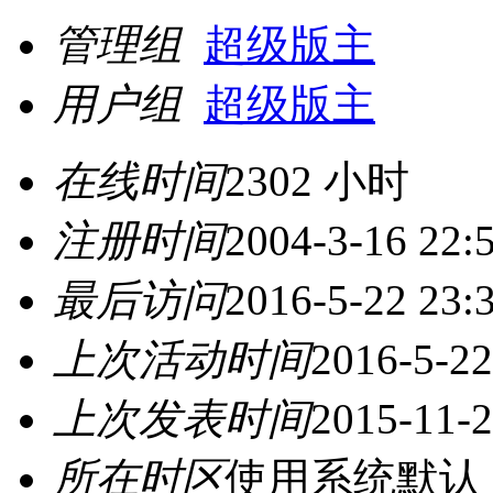
管理组
超级版主
用户组
超级版主
在线时间
2302 小时
注册时间
2004-3-16 22:
最后访问
2016-5-22 23:
上次活动时间
2016-5-22
上次发表时间
2015-11-2
所在时区
使用系统默认