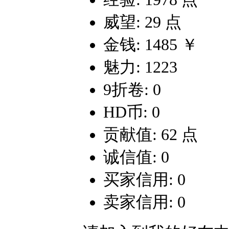
威望: 29 点
金钱: 1485 ￥
魅力: 1223
9折卷: 0
HD币: 0
贡献值: 62 点
诚信值: 0
买家信用: 0
卖家信用: 0