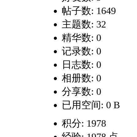
帖子数: 1649
主题数: 32
精华数: 0
记录数: 0
日志数: 0
相册数: 0
分享数: 0
已用空间: 0 B
积分: 1978
经验: 1978 点