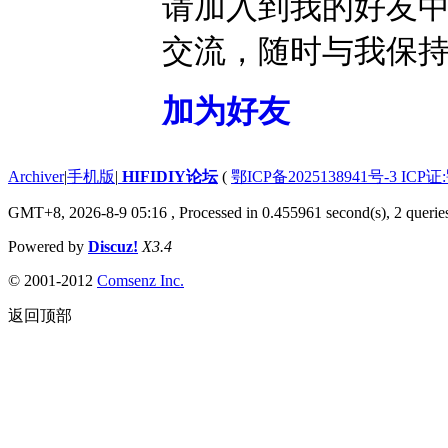
请加入到我的好友
交流，随时与我保
加为好友
Archiver
|
手机版
|
HIFIDIY论坛
(
鄂ICP备2025138941号-3 ICP证
GMT+8, 2026-8-9 05:16
, Processed in 0.455961 second(s), 2 querie
Powered by
Discuz!
X3.4
© 2001-2012
Comsenz Inc.
返回顶部