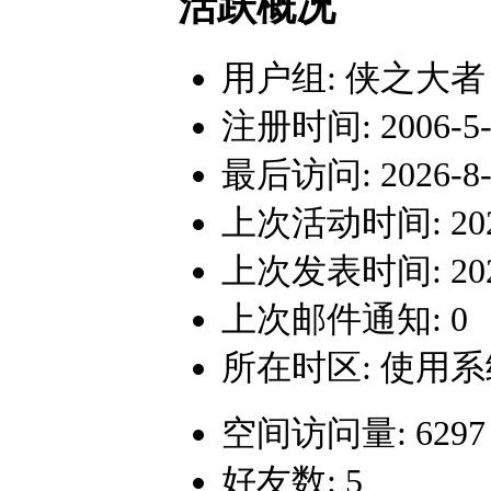
活跃概况
用户组:
侠之大者
注册时间: 2006-5-3
最后访问: 2026-8-7
上次活动时间: 2026-
上次发表时间: 2026-
上次邮件通知: 0
所在时区: 使用
空间访问量: 6297
好友数: 5