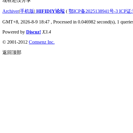
现在还没分享
Archiver
|
手机版
|
HIFIDIY论坛
(
鄂ICP备2025138941号-3 ICP证
GMT+8, 2026-8-9 18:47
, Processed in 0.046982 second(s), 1 querie
Powered by
Discuz!
X3.4
© 2001-2012
Comsenz Inc.
返回顶部