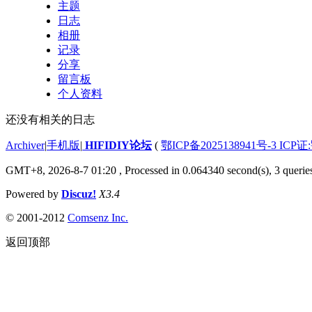
主题
日志
相册
记录
分享
留言板
个人资料
还没有相关的日志
Archiver
|
手机版
|
HIFIDIY论坛
(
鄂ICP备2025138941号-3 ICP证
GMT+8, 2026-8-7 01:20
, Processed in 0.064340 second(s), 3 querie
Powered by
Discuz!
X3.4
© 2001-2012
Comsenz Inc.
返回顶部