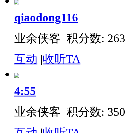
qiaodong116
业余侠客 积分数: 263
互动
|
收听TA
4:55
业余侠客 积分数: 350
互动
|
收听TA