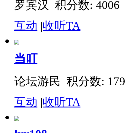
罗宾汉 积分数: 4006
互动
|
收听TA
当叮
论坛游民 积分数: 179
互动
|
收听TA