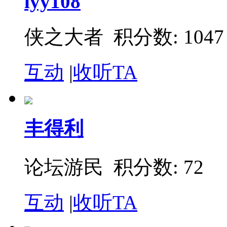
lyy108
侠之大者 积分数: 1047
互动
|
收听TA
丰得利
论坛游民 积分数: 72
互动
|
收听TA