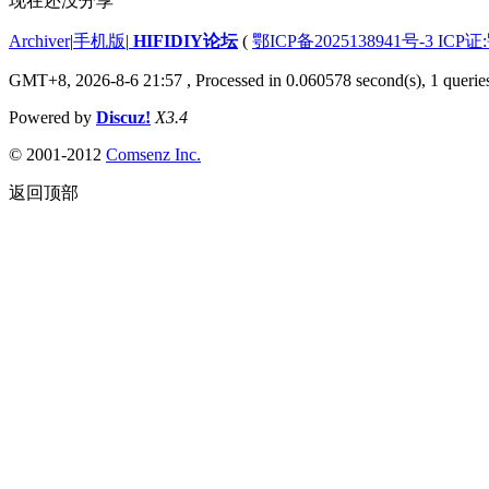
现在还没分享
Archiver
|
手机版
|
HIFIDIY论坛
(
鄂ICP备2025138941号-3 ICP证
GMT+8, 2026-8-6 21:57
, Processed in 0.060578 second(s), 1 querie
Powered by
Discuz!
X3.4
© 2001-2012
Comsenz Inc.
返回顶部