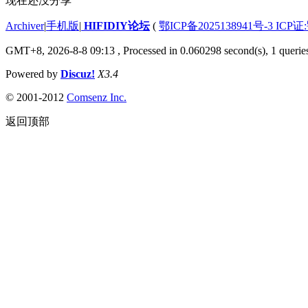
现在还没分享
Archiver
|
手机版
|
HIFIDIY论坛
(
鄂ICP备2025138941号-3 ICP证
GMT+8, 2026-8-8 09:13
, Processed in 0.060298 second(s), 1 querie
Powered by
Discuz!
X3.4
© 2001-2012
Comsenz Inc.
返回顶部