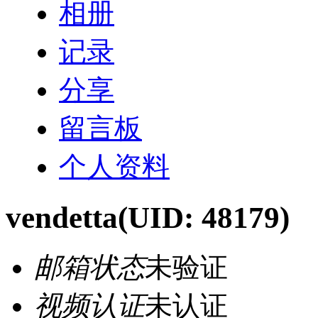
相册
记录
分享
留言板
个人资料
vendetta
(UID: 48179)
邮箱状态
未验证
视频认证
未认证