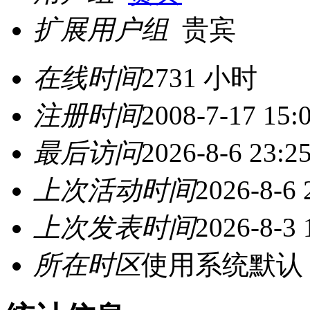
扩展用户组
贵宾
在线时间
2731 小时
注册时间
2008-7-17 15:
最后访问
2026-8-6 23:2
上次活动时间
2026-8-6 
上次发表时间
2026-8-3 
所在时区
使用系统默认