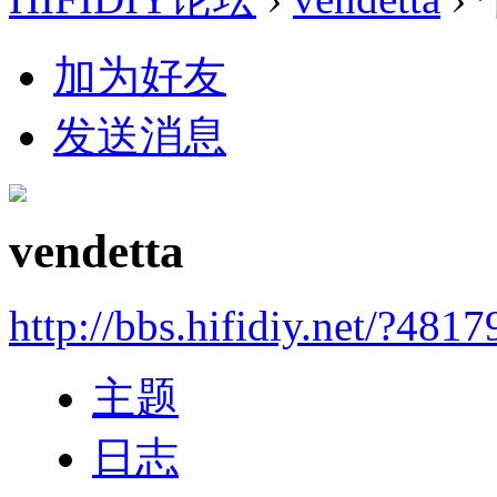
加为好友
发送消息
vendetta
http://bbs.hifidiy.net/?4817
主题
日志