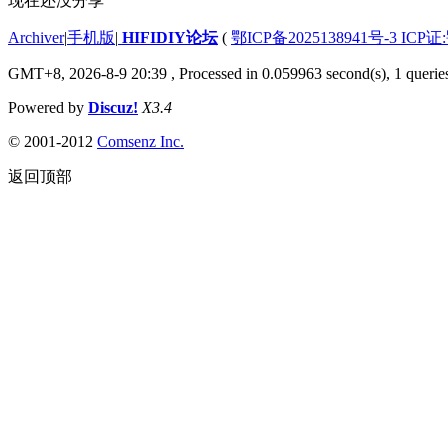
现在还没分享
Archiver
|
手机版
|
HIFIDIY论坛
(
鄂ICP备2025138941号-3 ICP证
GMT+8, 2026-8-9 20:39
, Processed in 0.059963 second(s), 1 querie
Powered by
Discuz!
X3.4
© 2001-2012
Comsenz Inc.
返回顶部