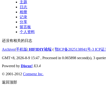
主题
日志
相册
记录
分享
留言板
个人资料
还没有相关的日志
Archiver
|
手机版
|
HIFIDIY论坛
(
鄂ICP备2025138941号-3 ICP证
GMT+8, 2026-8-9 15:47
, Processed in 0.065898 second(s), 3 querie
Powered by
Discuz!
X3.4
© 2001-2012
Comsenz Inc.
返回顶部