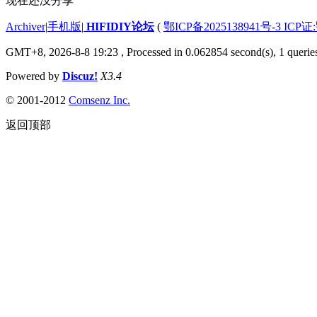
现在还没分享
Archiver
|
手机版
|
HIFIDIY论坛
(
鄂ICP备2025138941号-3 ICP证
GMT+8, 2026-8-8 19:23
, Processed in 0.062854 second(s), 1 querie
Powered by
Discuz!
X3.4
© 2001-2012
Comsenz Inc.
返回顶部