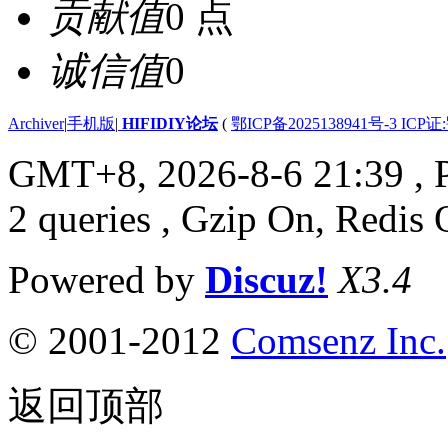
贡献值
0 点
诚信值
0
Archiver
|
手机版
|
HIFIDIY论坛
(
鄂ICP备2025138941号-3 ICP证
GMT+8, 2026-8-6 21:39
, 
2 queries , Gzip On, Redis 
Powered by
Discuz!
X3.4
© 2001-2012
Comsenz Inc.
返回顶部