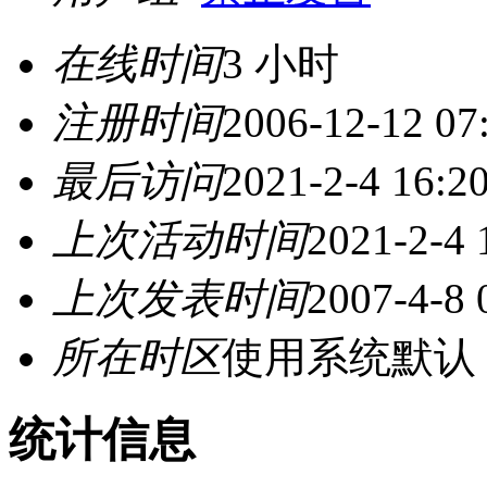
在线时间
3 小时
注册时间
2006-12-12 07
最后访问
2021-2-4 16:2
上次活动时间
2021-2-4 
上次发表时间
2007-4-8 
所在时区
使用系统默认
统计信息