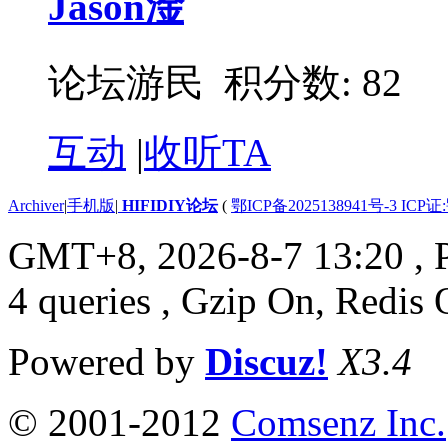
Jason淦
论坛游民 积分数: 82
互动
|
收听TA
Archiver
|
手机版
|
HIFIDIY论坛
(
鄂ICP备2025138941号-3 ICP证
GMT+8, 2026-8-7 13:20
, 
4 queries , Gzip On, Redis 
Powered by
Discuz!
X3.4
© 2001-2012
Comsenz Inc.