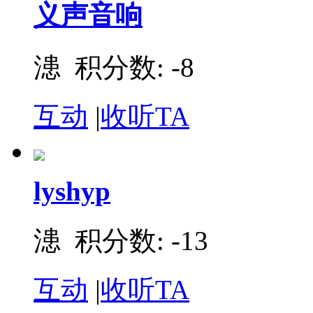
义声音响
漶 积分数: -8
互动
|
收听TA
lyshyp
漶 积分数: -13
互动
|
收听TA