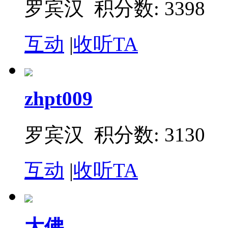
罗宾汉 积分数: 3398
互动
|
收听TA
zhpt009
罗宾汉 积分数: 3130
互动
|
收听TA
大佛