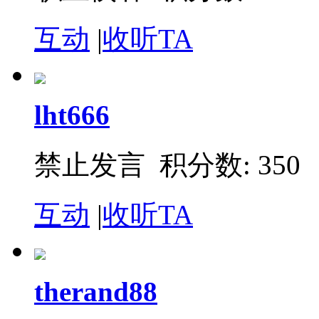
互动
|
收听TA
lht666
禁止发言 积分数: 350
互动
|
收听TA
therand88