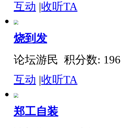
互动
|
收听TA
烧到发
论坛游民 积分数: 196
互动
|
收听TA
郑工自装