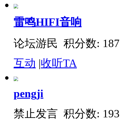
雷鸣HIFI音响
论坛游民 积分数: 187
互动
|
收听TA
pengji
禁止发言 积分数: 193