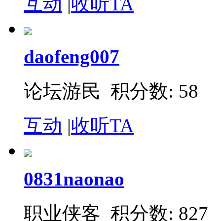
互动
|
收听TA
daofeng007
论坛游民 积分数: 58
互动
|
收听TA
0831naonao
职业侠客 积分数: 827