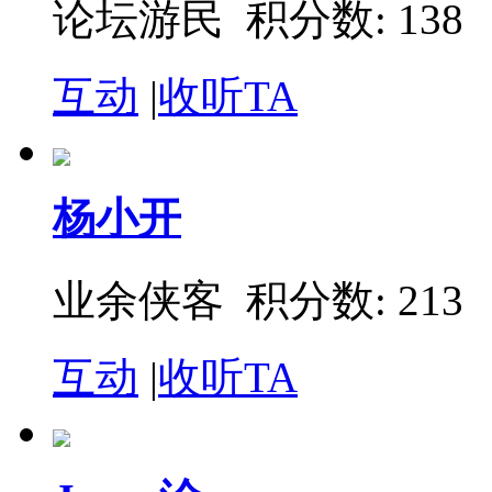
论坛游民 积分数: 138
互动
|
收听TA
杨小开
业余侠客 积分数: 213
互动
|
收听TA