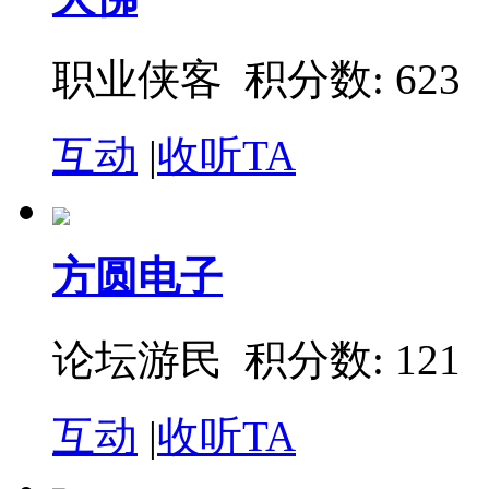
职业侠客 积分数: 623
互动
|
收听TA
方圆电子
论坛游民 积分数: 121
互动
|
收听TA