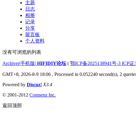
主题
日志
相册
记录
分享
留言板
个人资料
没有可浏览的列表
Archiver
|
手机版
|
HIFIDIY论坛
(
鄂ICP备2025138941号-3 ICP证
GMT+8, 2026-8-9 18:06
, Processed in 0.052240 second(s), 2 querie
Powered by
Discuz!
X3.4
© 2001-2012
Comsenz Inc.
返回顶部