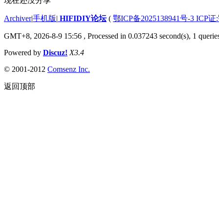
现在还没分享
Archiver
|
手机版
|
HIFIDIY论坛
(
鄂ICP备2025138941号-3 ICP证
GMT+8, 2026-8-9 15:56
, Processed in 0.037243 second(s), 1 querie
Powered by
Discuz!
X3.4
© 2001-2012
Comsenz Inc.
返回顶部