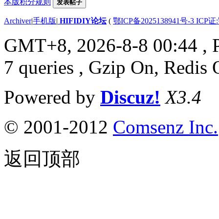
本版积分规则
发表帖子
Archiver
|
手机版
|
HIFIDIY论坛
(
鄂ICP备2025138941号-3 ICP证
GMT+8, 2026-8-8 00:44
, 
7 queries , Gzip On, Redis 
Powered by
Discuz!
X3.4
© 2001-2012
Comsenz Inc.
返回顶部