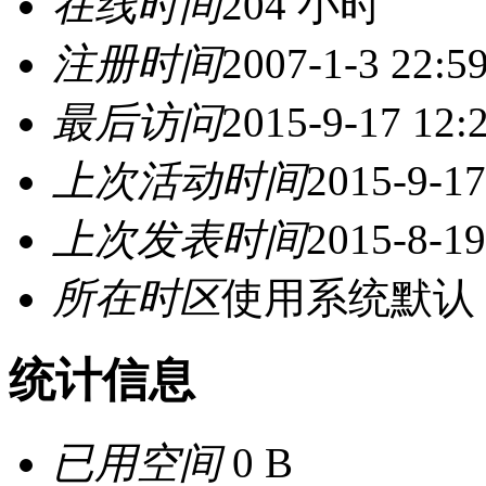
在线时间
204 小时
注册时间
2007-1-3 22:5
最后访问
2015-9-17 12:
上次活动时间
2015-9-17
上次发表时间
2015-8-19
所在时区
使用系统默认
统计信息
已用空间
0 B